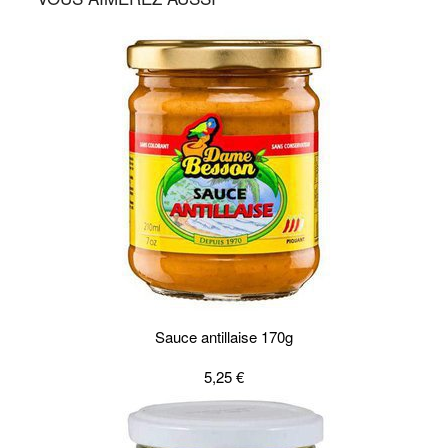
Sauce antillaise 170g
5,25 €