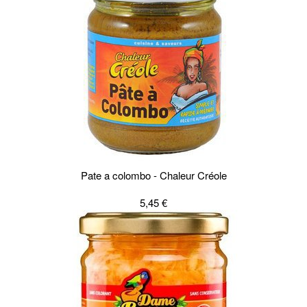
Pate a colombo - Chaleur Créole
5,45 €