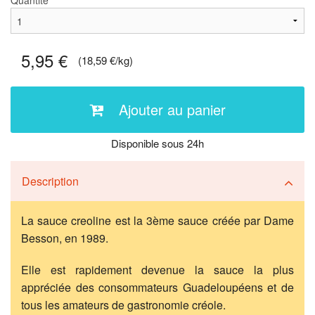
Quantité
5,95 €
(18,59 €/kg)
Ajouter au panier
Disponible sous 24h
Description
La sauce creoline est la 3ème sauce créée par Dame
Besson, en 1989.
Elle est rapidement devenue la sauce la plus
appréciée des consommateurs Guadeloupéens et de
tous les amateurs de gastronomie créole.