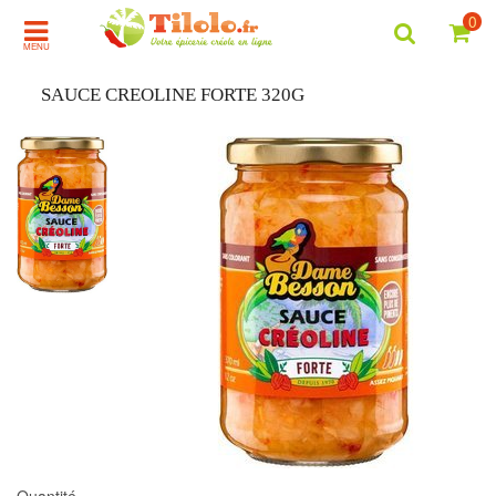
0
MENU
SAUCE CREOLINE FORTE 320G