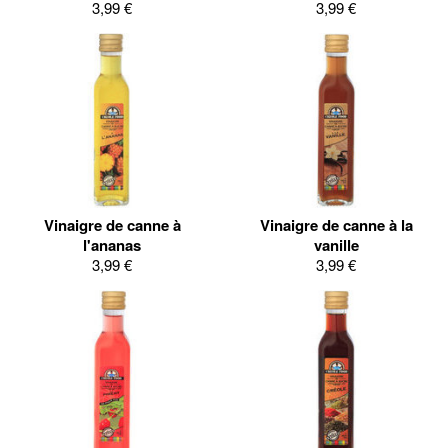
3,99 €
3,99 €
Vinaigre de canne à
Vinaigre de canne à la
l'ananas
vanille
3,99 €
3,99 €