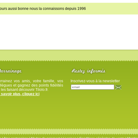
jours aussi bonne nous la connaissons depuis 1996
rrainez vos amis, votre famille, vos
Inscrivez-vous à la newsletter
llègues et gagnez des points fidélités
 les faisant découvrir Tilolo.fr.
 savoir plus, cliquez ici