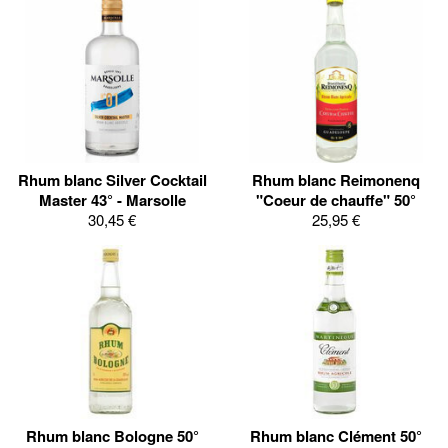
Rhum blanc Silver Cocktail
Rhum blanc Reimonenq
Master 43° - Marsolle
"Coeur de chauffe" 50°
30,45 €
25,95 €
Rhum blanc Bologne 50°
Rhum blanc Clément 50°