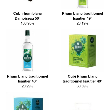
Cubi rhum blanc
Rhum blanc traditionnel
Damoiseau 50°
Isautier 49°
103,95 €
23,19 €
Rhum blanc traditionnel
Cubi Rhum blanc
Isautier 40°
traditionnel Isautier 49°
20,29 €
60,59 €