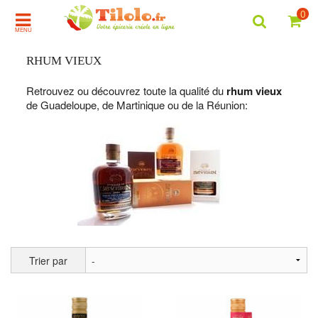
0
MENU
RHUM VIEUX
Retrouvez ou découvrez toute la qualité du
rhum vieux
de Guadeloupe, de Martinique ou de la Réunion:
Trier par