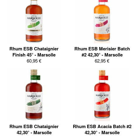
Rhum ESB Chataignier
Rhum ESB Merisier Batch
Finish 45° - Marsolle
#2 42,30° - Marsolle
60,95 €
62,95 €
Rhum ESB Chataignier
Rhum ESB Acacia Batch #2
42,30° - Marsolle
42,30° - Marsolle