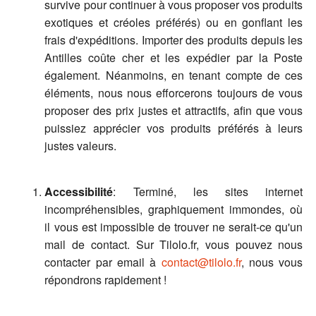
survive pour continuer à vous proposer vos produits
exotiques et créoles préférés) ou en gonflant les
frais d'expéditions. Importer des produits depuis les
Antilles coûte cher et les expédier par la Poste
également. Néanmoins, en tenant compte de ces
éléments, nous nous efforcerons toujours de vous
proposer des prix justes et attractifs, afin que vous
puissiez apprécier vos produits préférés à leurs
justes valeurs.
Accessibilité
: Terminé, les sites internet
incompréhensibles, graphiquement immondes, où
il vous est impossible de trouver ne serait-ce qu'un
mail de contact. Sur Tilolo.fr, vous pouvez nous
contacter par email à
contact@tilolo.fr
, nous vous
répondrons rapidement !