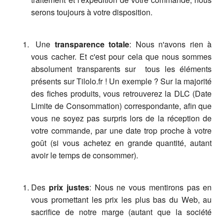
serons toujours à votre disposition.
Une
transparence totale
: Nous n'avons rien à
vous cacher. Et c'est pour cela que nous sommes
absolument transparents sur tous les éléments
présents sur Tilolo.fr ! Un exemple ? Sur la majorité
des fiches produits, vous retrouverez la DLC (Date
Limite de Consommation) correspondante, afin que
vous ne soyez pas surpris lors de la réception de
votre commande, par une date trop proche à votre
goût (si vous achetez en grande quantité, autant
avoir le temps de consommer).
Des
prix justes
: Nous ne vous mentirons pas en
vous promettant les prix les plus bas du Web, au
sacrifice de notre marge (autant que la société