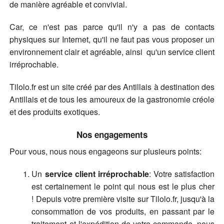
de manière agréable et convivial.
Car, ce n'est pas parce qu'il n'y a pas de contacts
physiques sur Internet, qu'il ne faut pas vous proposer un
environnement clair et agréable, ainsi qu'un service client
irréprochable.
Tilolo.fr est un site créé par des Antillais à destination des
Antillais et de tous les amoureux de la gastronomie créole
et des produits exotiques.
Nos engagements
Pour vous, nous nous engageons sur plusieurs points:
Un
service client irréprochable
: Votre satisfaction
est certainement le point qui nous est le plus cher
! Depuis votre première visite sur Tilolo.fr, jusqu'à la
consommation de vos produits, en passant par le
traitement et l'expédition de votre commande, nous