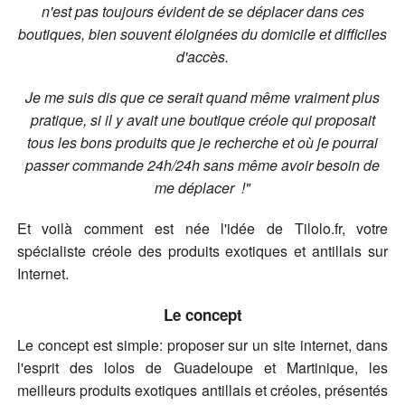
n'est pas toujours évident de se déplacer dans ces
boutiques, bien souvent éloignées du domicile et difficiles
d'accès.
Je me suis dis que ce serait quand même vraiment plus
pratique, si il y avait une boutique créole qui proposait
tous les bons produits que je recherche et où je pourrai
passer commande 24h/24h sans même avoir besoin de
me déplacer !"
Et voilà comment est née l'idée de Tilolo.fr, votre
spécialiste créole des produits exotiques et antillais sur
Internet.
Le concept
Le concept est simple: proposer sur un site internet, dans
l'esprit des lolos de Guadeloupe et Martinique, les
meilleurs produits exotiques antillais et créoles, présentés