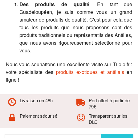
Des produits de qualité
: En tant que
Guadeloupéen, je suis comme vous un grand
amateur de produits de qualité. C'est pour cela que
tous les produits que nous proposons sont des
produits traditionnels ou représentatifs des Antilles,
que nous avons rigoureusement sélectionné pour
vous.
Nous vous souhaitons une excellente visite sur Tilolo.fr :
votre spécialiste des
produits exotiques et antillais
en
ligne !
Livraison en 48h
Port offert à partir de
79€
Paiement sécurisé
Transparent sur les
DLC