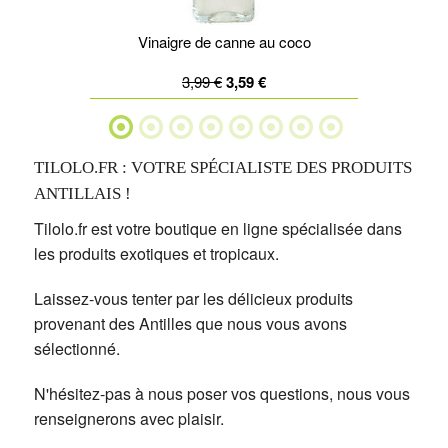
Vinaigre de canne au coco
3,99 €
3,59 €
TILOLO.FR : VOTRE SPÉCIALISTE DES PRODUITS
ANTILLAIS !
Tilolo.fr est votre boutique en ligne spécialisée dans
les produits exotiques et tropicaux.
Laissez-vous tenter par les délicieux produits
provenant des Antilles que nous vous avons
sélectionné.
N'hésitez-pas à nous poser vos questions, nous vous
renseignerons avec plaisir.