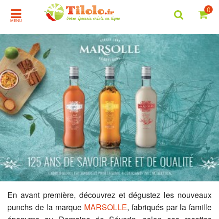
0
MENU
En avant première, découvrez et dégustez les nouveaux
punchs de la marque
MARSOLLE
, fabriqués par la famille