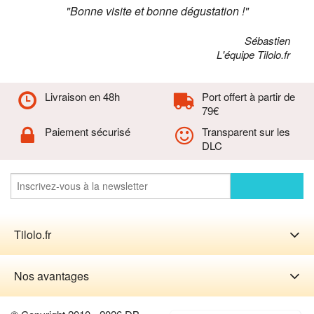
"Bonne visite et bonne dégustation !"
Sébastien
L'équipe Tilolo.fr
Livraison en 48h
Port offert à partir de
79€
Paiement sécurisé
Transparent sur les
DLC
Tilolo.fr
Nos avantages