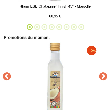
Rhum ESB Chataignier Finish 45° - Marsolle
60,95 €
Promotions du moment
-10%