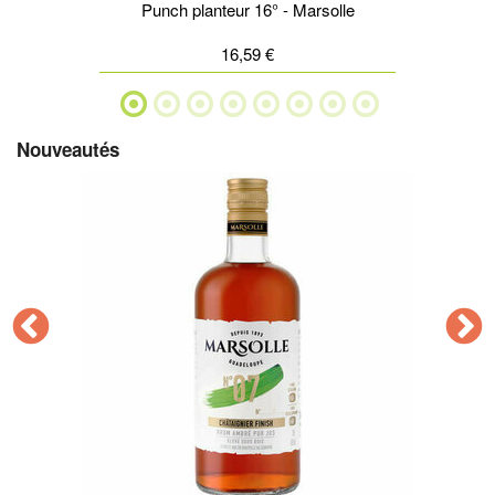
Punch planteur 16° - Marsolle
16,59 €
Nouveautés