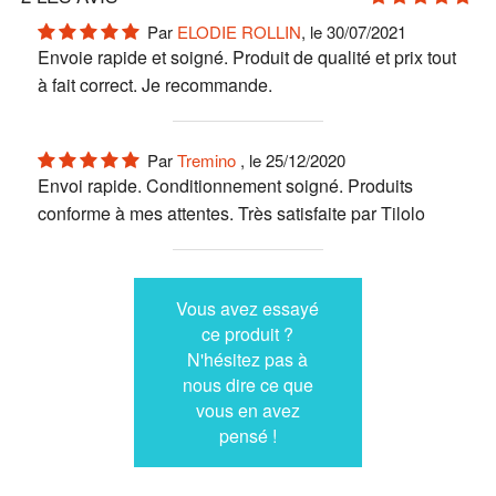
Par
ELODIE ROLLIN
, le 30/07/2021
Envoie rapide et soigné. Produit de qualité et prix tout
à fait correct. Je recommande.
Par
Tremino
, le 25/12/2020
Envoi rapide. Conditionnement soigné. Produits
conforme à mes attentes. Très satisfaite par Tilolo
Vous avez essayé
ce produit ?
N'hésitez pas à
nous dire ce que
vous en avez
pensé !