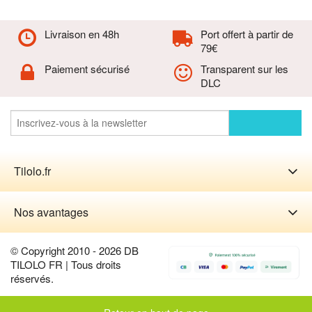
Livraison en 48h
Port offert à partir de
79€
Paiement sécurisé
Transparent sur les
DLC
Tilolo.fr
Nos avantages
© Copyright 2010 - 2026 DB
TILOLO FR | Tous droits
réservés.