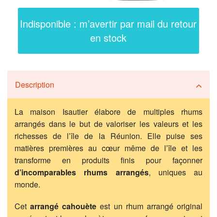
Indisponible : m’avertir par mail du retour
en stock
Description
La maison Isautier élabore de multiples rhums
arrangés dans le but de valoriser les valeurs et les
richesses de l’île de la Réunion. Elle puise ses
matières premières au cœur même de l’île et les
transforme en produits finis pour façonner
d’incomparables rhums arrangés
, uniques au
monde.
Cet
arrangé cahouète
est un rhum arrangé original