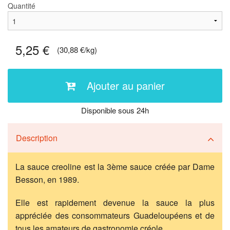
Quantité
5,25 €
(30,88 €/kg)
Ajouter au panier
Disponible sous 24h
Description
La sauce creoline est la 3ème sauce créée par Dame
Besson, en 1989.
Elle est rapidement devenue la sauce la plus
appréciée des consommateurs Guadeloupéens et de
tous les amateurs de gastronomie créole.