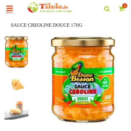
0
MENU
SAUCE CREOLINE DOUCE 170G