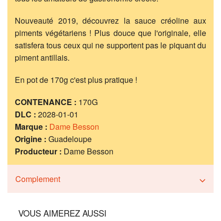
Nouveauté 2019, découvrez la sauce créoline aux
piments végétariens ! Plus douce que l'originale, elle
satisfera tous ceux qui ne supportent pas le piquant du
piment antillais.
En pot de 170g c'est plus pratique !
CONTENANCE :
170G
DLC :
2028-01-01
Marque :
Dame Besson
Origine :
Guadeloupe
Producteur :
Dame Besson
Complement
VOUS AIMEREZ AUSSI