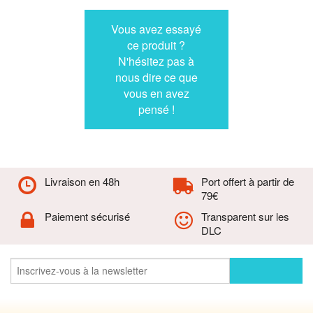
Vous avez essayé
ce produit ?
N'hésitez pas à
nous dire ce que
vous en avez
pensé !
Livraison en 48h
Port offert à partir de
79€
Paiement sécurisé
Transparent sur les
DLC