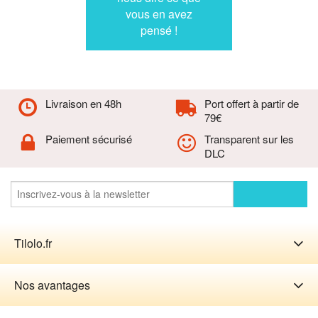
vous en avez
pensé !
Livraison en 48h
Port offert à partir de
79€
Paiement sécurisé
Transparent sur les
DLC
Tilolo.fr
Nos avantages