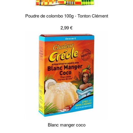
Poudre de colombo 100g - Tonton Clément
2,99 €
Blanc manger coco