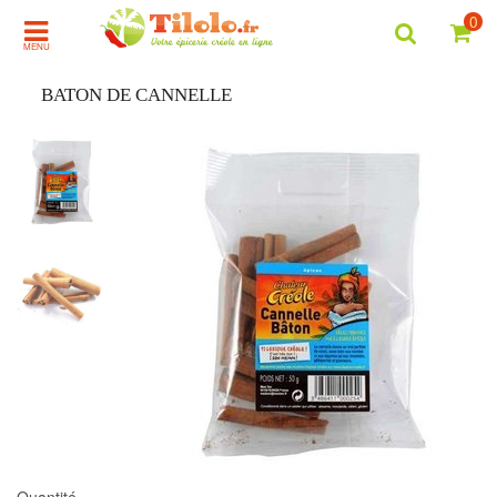
0
MENU
BATON DE CANNELLE