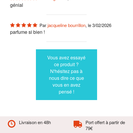
génial
Par
jacqueline bourrillon
, le 3/02/2026
parfume si bien !
Vous avez essayé
ce produit ?
N'hésitez pas à
nous dire ce que
vous en avez
pensé !
Livraison en 48h
Port offert à partir de
79€