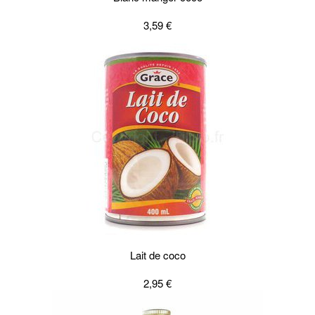
3,59 €
Lait de coco
2,95 €