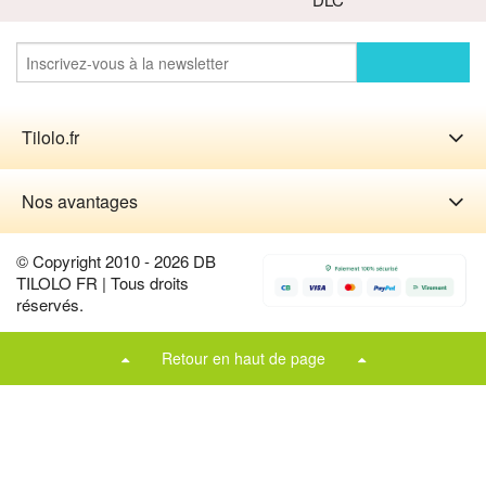
Tilolo.fr
Nos avantages
© Copyright 2010 - 2026 DB
TILOLO FR | Tous droits
réservés.
Retour en haut de page