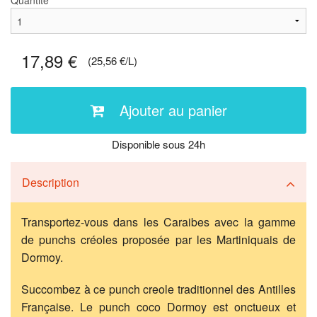
Quantité
17,89 €
(25,56 €/L)
Ajouter au panier
Disponible sous 24h
Description
Transportez-vous dans les Caraibes avec la gamme
de punchs créoles proposée par les Martiniquais de
Dormoy.
Succombez à ce punch creole traditionnel des Antilles
Française. Le punch coco Dormoy est onctueux et