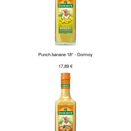
Punch banane 18° - Dormoy
17,89 €