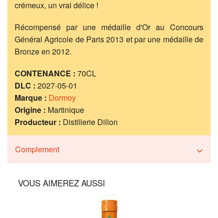
crémeux, un vrai délice !
Récompensé par une médaille d'Or au Concours
Général Agricole de Paris 2013 et par une médaille de
Bronze en 2012.
CONTENANCE :
70CL
DLC :
2027-05-01
Marque :
Dormoy
Origine :
Martinique
Producteur :
Distillerie Dillon
Complement
VOUS AIMEREZ AUSSI