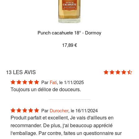
Punch cacahuete 18° - Dormoy
17,89 €
13
LES AVIS
Par
Fati
, le 1/11/2025
Toujours un délice de douceurs.
Par
Durocher
, le 16/11/2024
Produit parfait et excellent, Je vais d'ailleurs en
recommander. De plus, j'ai beaucoup apprécié
l'emballage. Par contre, faites un questionnaire sur