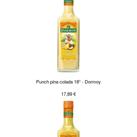
Punch pina colada 18° - Dormoy
17,89 €