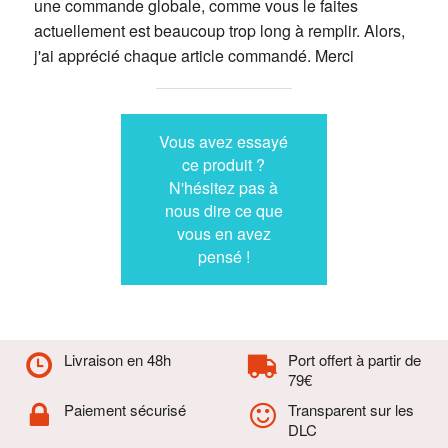
une commande globale, comme vous le faites
actuellement est beaucoup trop long à remplir. Alors,
j'ai apprécié chaque article commandé. Merci
Vous avez essayé
ce produit ?
N'hésitez pas à
nous dire ce que
vous en avez
pensé !
Livraison en 48h
Port offert à partir de
79€
Paiement sécurisé
Transparent sur les
DLC